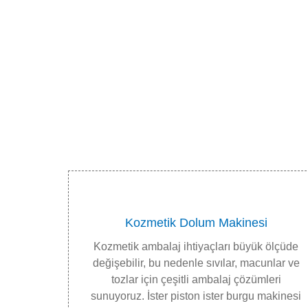
Kozmetik Dolum Makinesi
Kozmetik ambalaj ihtiyaçları büyük ölçüde
değişebilir, bu nedenle sıvılar, macunlar ve
tozlar için çeşitli ambalaj çözümleri
sunuyoruz. İster piston ister burgu makinesi