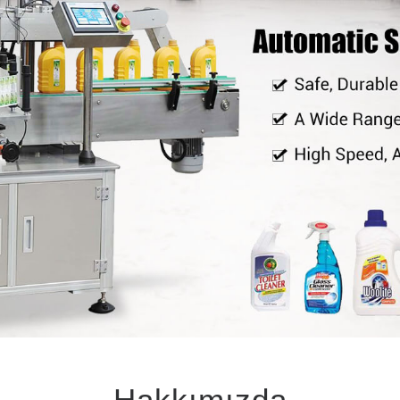
Hakkımızda