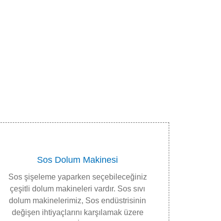
Sos Dolum Makinesi
Sos şişeleme yaparken seçebileceğiniz
çeşitli dolum makineleri vardır. Sos sıvı
dolum makinelerimiz, Sos endüstrisinin
değişen ihtiyaçlarını karşılamak üzere