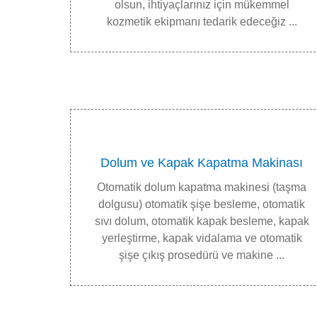
olsun, ihtiyaçlarınız için mükemmel
kozmetik ekipmanı tedarik edeceğiz ...
Dolum ve Kapak Kapatma Makinası
Otomatik dolum kapatma makinesi (taşma
dolgusu) otomatik şişe besleme, otomatik
sıvı dolum, otomatik kapak besleme, kapak
yerleştirme, kapak vidalama ve otomatik
şişe çıkış prosedürü ve makine ...