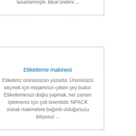
tasarlanmıştır. İdeal üretimi ...
Etiketleme makinesi
Etiketiniz ürününüzün yüzüdür. Ürününüzü
seçmek için müşterinizi çeken şey budur.
Etiketlemenizi doğru yapmak, her zaman
işletmeniz için çok önemlidir. NPACK
olarak makinelere bağımlı olduğunuzu
biliyoruz ...