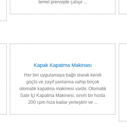
temel prensipte çalışır ...
Kapak Kapatma Makinası
Her biri uygulamaya bağlı olarak kendi
güçlü ve zayıf yanlarına sahip birçok
otomatik kapatma makinesi vardır. Otomatik
Satır İçi Kapatma Makinesi, sınırlı bir hızda
200 cpm hıza kadar yerleştirir ve ...