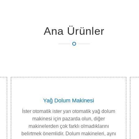
Ana Ürünler
Yağ Dolum Makinesi
İster otomatik ister yarı otomatik yağ dolum
makinesi için pazarda olun, diğer
makinelerden çok farklı olmadıklarını
belirtmek önemlidir. Dolum makineleri, aynı